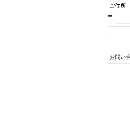
ご住所
〒
お問い