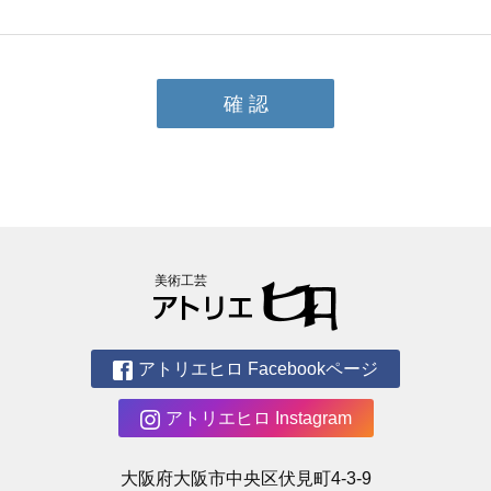
美術工芸
アトリエヒロ Facebookページ
アトリエヒロ Instagram
大阪府大阪市中央区伏見町4-3-9