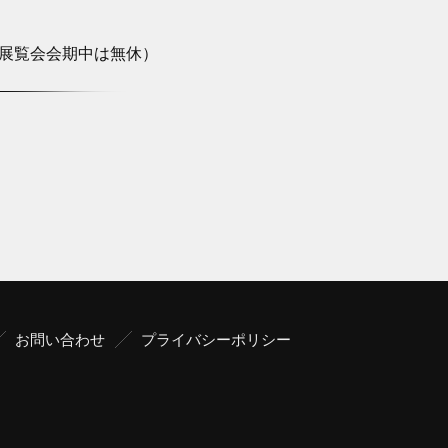
展覧会会期中は無休）
お問い合わせ
プライバシーポリシー