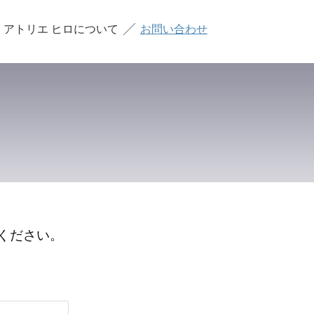
アトリエ ヒロについて
お問い合わせ
ください。